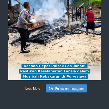
Follow on Instagram
Load More