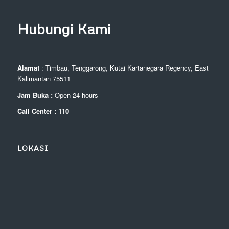
Hubungi Kami
Alamat
: Timbau, Tenggarong, Kutai Kartanegara Regency, East
Kalimantan 75511
Jam Buka :
Open 24 hours
Call Center : 110
LOKASI