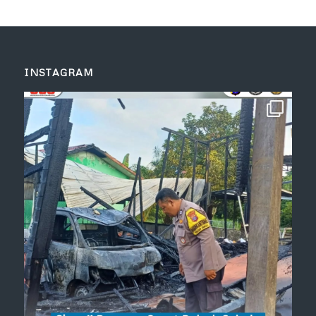
INSTAGRAM