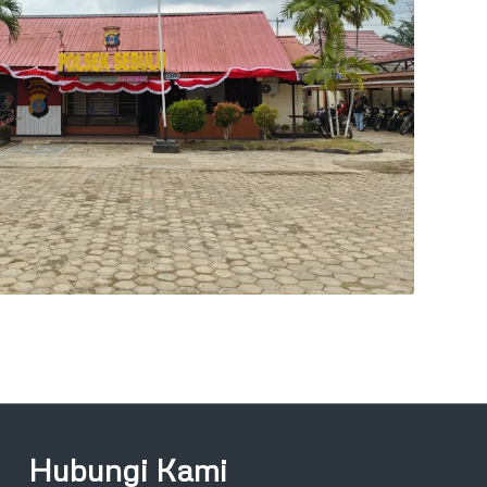
Hubungi Kami