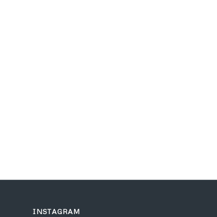
INSTAGRAM