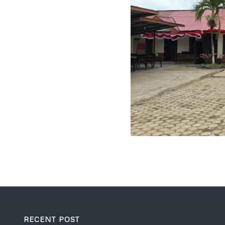
RECENT POST