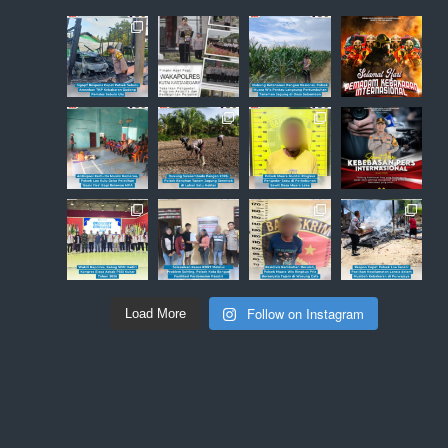
Follow on Instagram
Load More