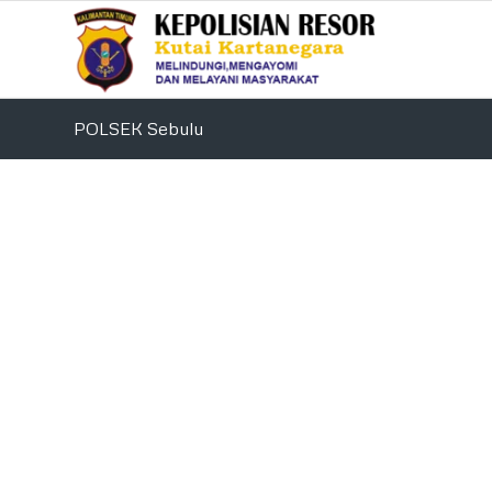
POLSEK Sebulu