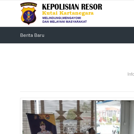
Berita Baru
Inf