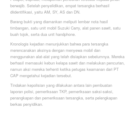
berwajib. Setelah penyelidikan, empat tersangka berhasil
diidentifikasi, yaitu AM, SY, AS dan DN.
Barang bukti yang diamankan meliputi lembar nota hasil
timbangan, satu unit mobil Suzuki Carry, alat panen sawit, satu
buah tojok, serta dua unit handphone.
Kronologis kejadian menunjukkan bahwa para tersangka
merencanakan aksinya dengan menyewa mobil dan
menggunakan alat-alat yang telah disiapkan sebelumnya. Mereka
berhasil memasuki kebun kelapa sawit dan melakukan pencurian,
namun aksi mereka terhenti ketika petugas keamanan dari PT
CAP mengetahui kejadian tersebut.
Tindakan kepolisian yang dilakukan antara lain pembuatan
laporan polisi, pemeriksaan TKP, pemeriksaan saksi-saksi,
penangkapan dan pemeriksaan tersangka, serta pelengkapan
berkas penyidikan.