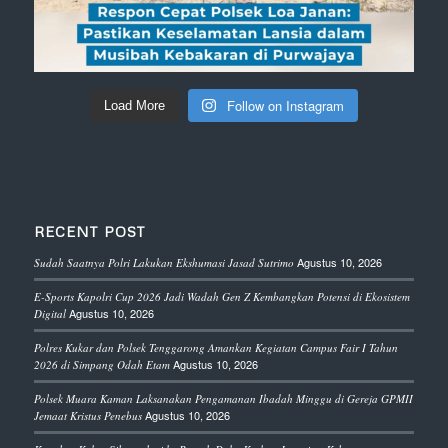
Follow on Instagram
Load More
RECENT POST
Agustus 10, 2026
Sudah Saatnya Polri Lakukan Ekshumasi Jasad Sutrimo
E-Sports Kapolri Cup 2026 Jadi Wadah Gen Z Kembangkan Potensi di Ekosistem
Agustus 10, 2026
Digital
Polres Kukar dan Polsek Tenggarong Amankan Kegiatan Campus Fair I Tahun
Agustus 10, 2026
2026 di Simpang Odah Etam
Polsek Muara Kaman Laksanakan Pengamanan Ibadah Minggu di Gereja GPMII
Agustus 10, 2026
Jemaat Kristus Penebus