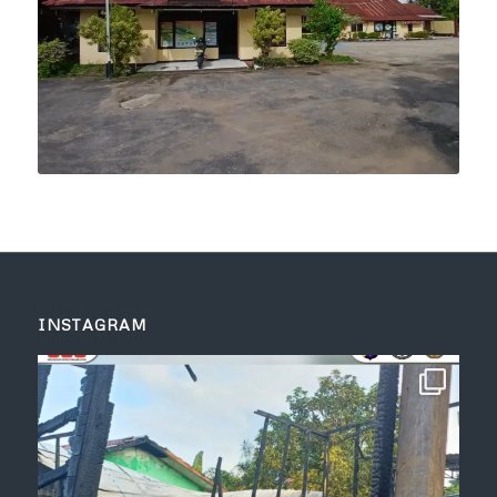
INSTAGRAM