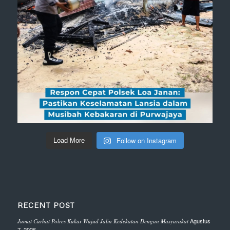
Follow on Instagram
Load More
RECENT POST
Agustus
Jumat Curhat Polres Kukar Wujud Jalin Kedekatan Dengan Masyarakat
7, 2026