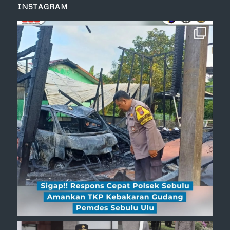
INSTAGRAM