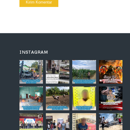
INSTAGRAM