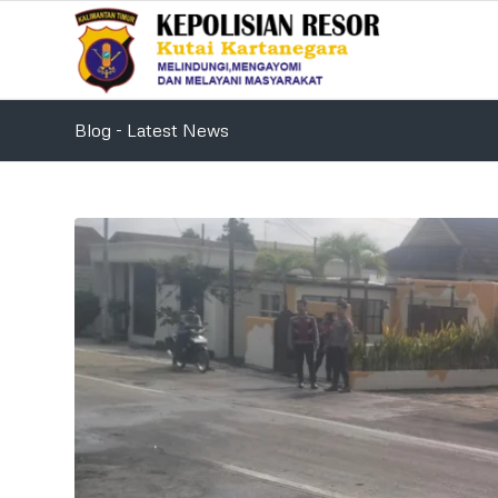
Blog - Latest News