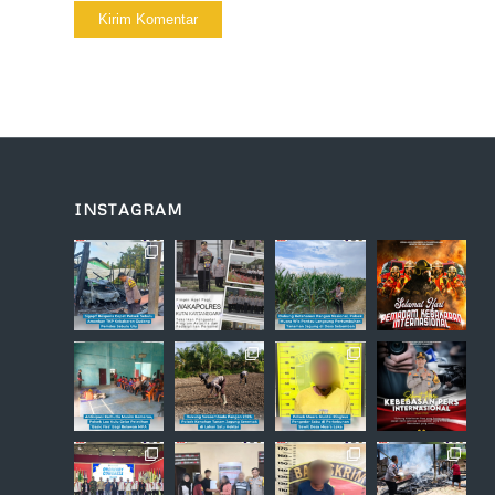
INSTAGRAM