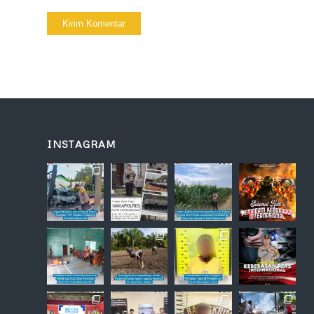
INSTAGRAM