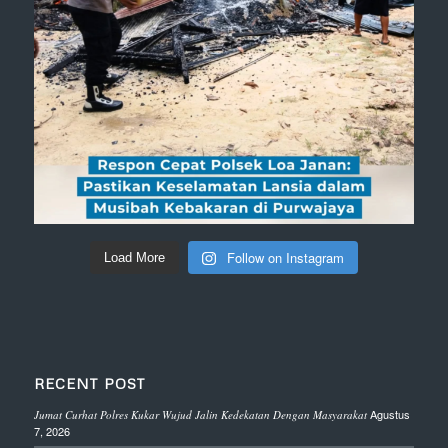
Follow on Instagram
Load More
RECENT POST
Agustus
Jumat Curhat Polres Kukar Wujud Jalin Kedekatan Dengan Masyarakat
7, 2026