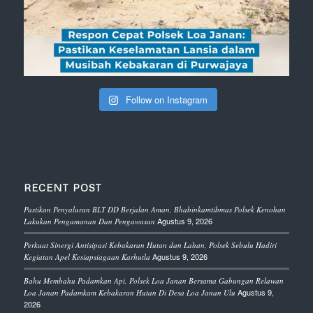
Follow on Instagram
RECENT POST
Pastikan Penyaluran BLT DD Berjalan Aman, Bhabinkamtibmas Polsek Kenohan
Agustus 9, 2026
Lakukan Pengamanan Dan Pengawasan
Perkuat Sinergi Antisipasi Kebakaran Hutan dan Lahan, Polsek Sebulu Hadiri
Agustus 9, 2026
Kegiatan Apel Kesiapsiagaan Karhutla
Bahu Membahu Padamkan Api, Polsek Loa Janan Bersama Gabungan Relawan
Agustus 9,
Loa Janan Padamkam Kebakaran Hutan Di Desa Loa Janan Ulu
2026