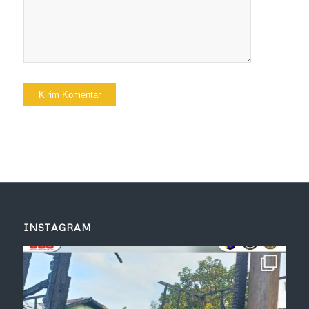
INSTAGRAM