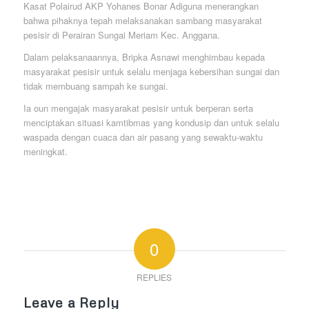
Kasat Polairud AKP Yohanes Bonar Adiguna menerangkan
bahwa pihaknya tepah melaksanakan sambang masyarakat
pesisir di Perairan Sungai Meriam Kec. Anggana.
Dalam pelaksanaannya, Bripka Asnawi menghimbau kepada
masyarakat pesisir untuk selalu menjaga kebersihan sungai dan
tidak membuang sampah ke sungai.
Ia oun mengajak masyarakat pesisir untuk berperan serta
menciptakan situasi kamtibmas yang kondusip dan untuk selalu
waspada dengan cuaca dan air pasang yang sewaktu-waktu
meningkat.
0
REPLIES
Leave a Reply