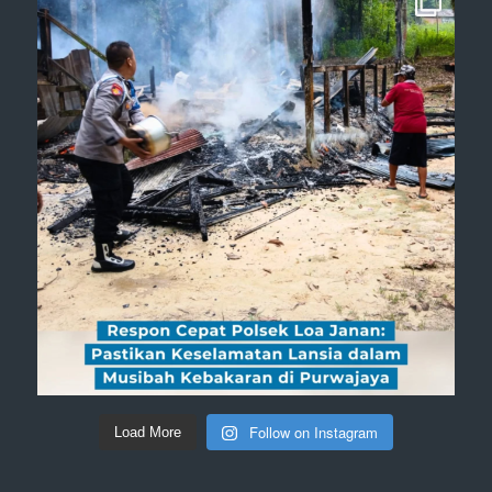
Follow on Instagram
Load More