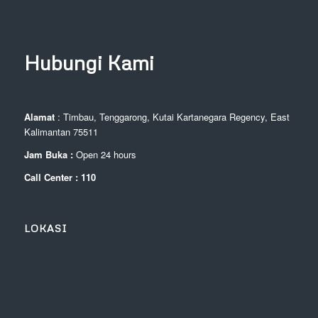
Hubungi Kami
Alamat
: Timbau, Tenggarong, Kutai Kartanegara Regency, East
Kalimantan 75511
Jam Buka :
Open 24 hours
Call Center : 110
LOKASI