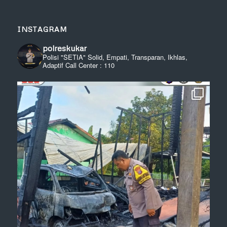
INSTAGRAM
polreskukar
Polisi "SETIA" Solid, Empati, Transparan, Ikhlas,
Adaptif
Call Center : 110