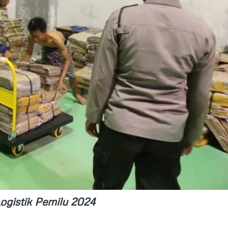
ogistik Pemilu 2024