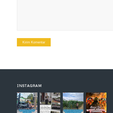
INSTAGRAM