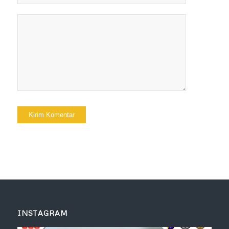
INSTAGRAM