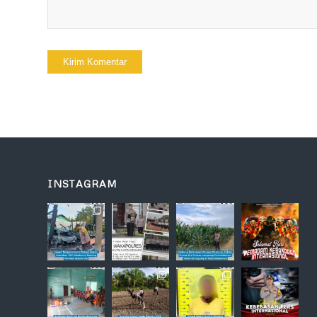
INSTAGRAM