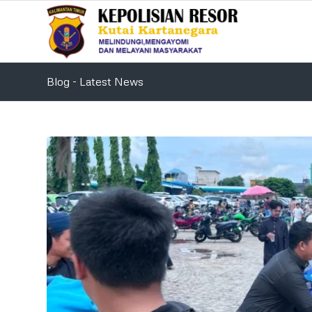
Blog - Latest News