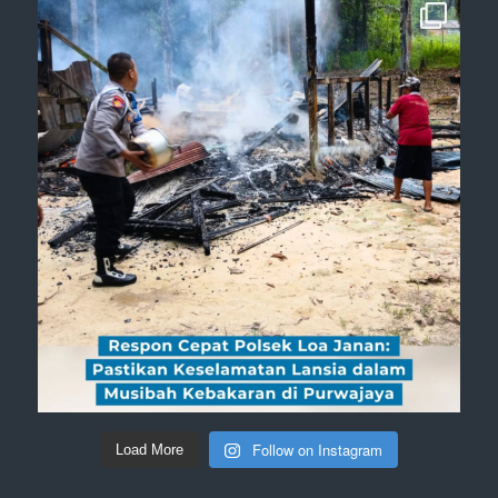
Follow on Instagram
Load More