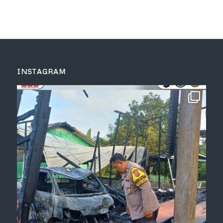
INSTAGRAM