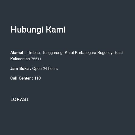
Hubungi Kami
Alamat
: Timbau, Tenggarong, Kutai Kartanegara Regency, East
Kalimantan 75511
Jam Buka :
Open 24 hours
Call Center : 110
LOKASI