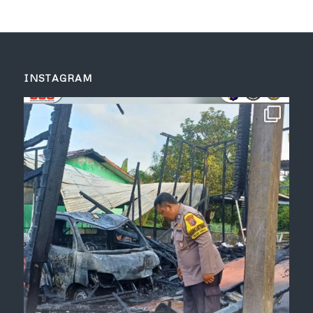
INSTAGRAM