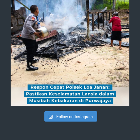
Follow on Instagram