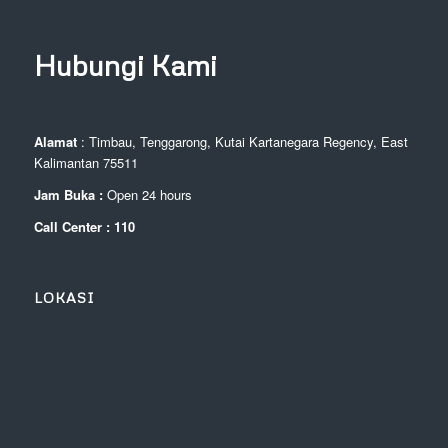
Hubungi Kami
Alamat
: Timbau, Tenggarong, Kutai Kartanegara Regency, East
Kalimantan 75511
Jam Buka :
Open 24 hours
Call Center : 110
LOKASI