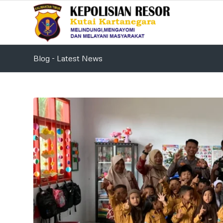
Blog - Latest News