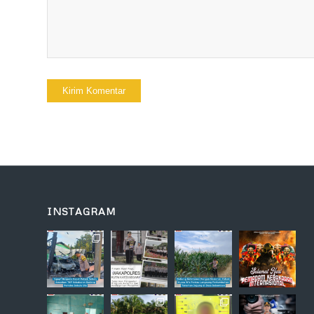
INSTAGRAM