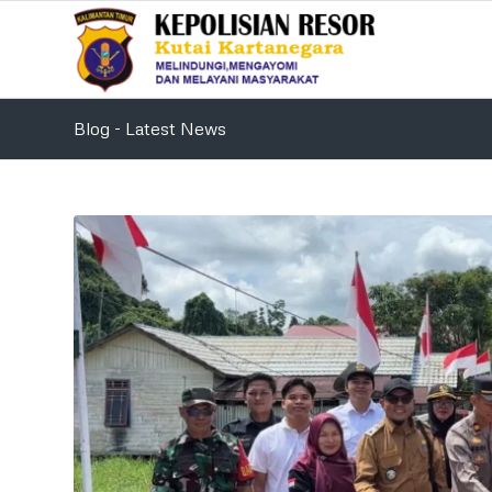
Blog - Latest News