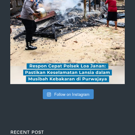
Follow on Instagram
RECENT POST