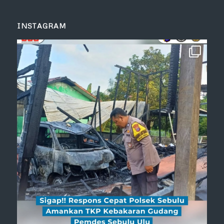
INSTAGRAM