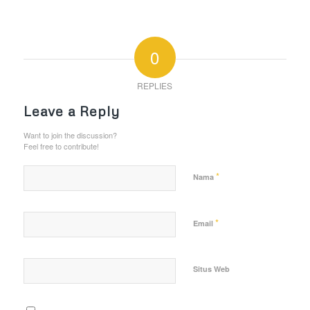
0
REPLIES
Leave a Reply
Want to join the discussion?
Feel free to contribute!
*
Nama
*
Email
Situs Web