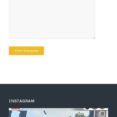
INSTAGRAM