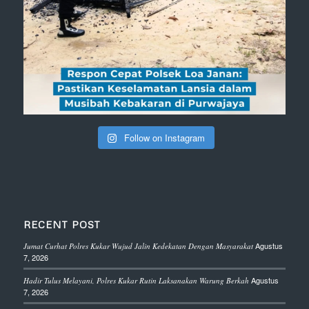
Follow on Instagram
RECENT POST
Agustus
Jumat Curhat Polres Kukar Wujud Jalin Kedekatan Dengan Masyarakat
7, 2026
Agustus
Hadir Tulus Melayani, Polres Kukar Rutin Laksanakan Warung Berkah
7, 2026