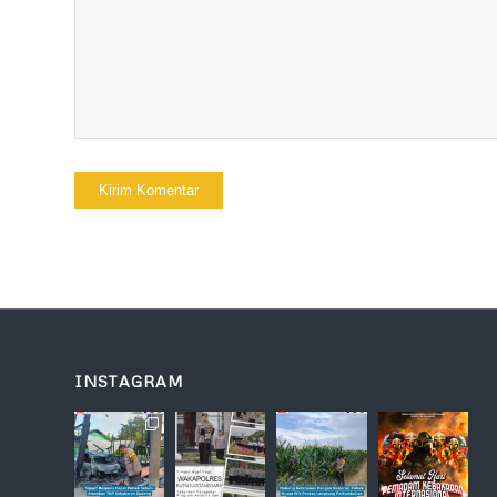
INSTAGRAM