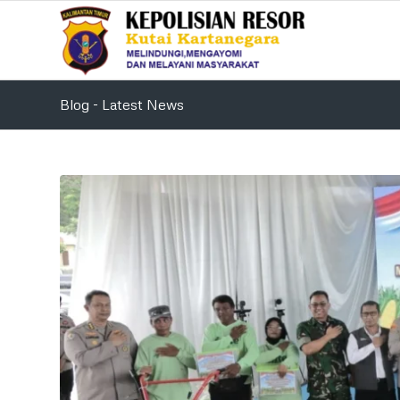
Blog - Latest News