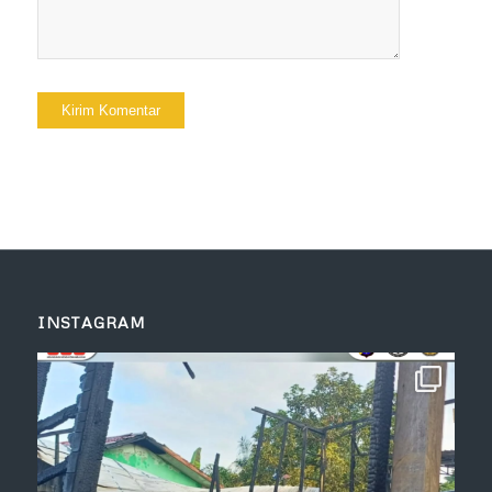
INSTAGRAM