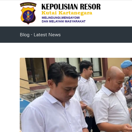
Blog - Latest News