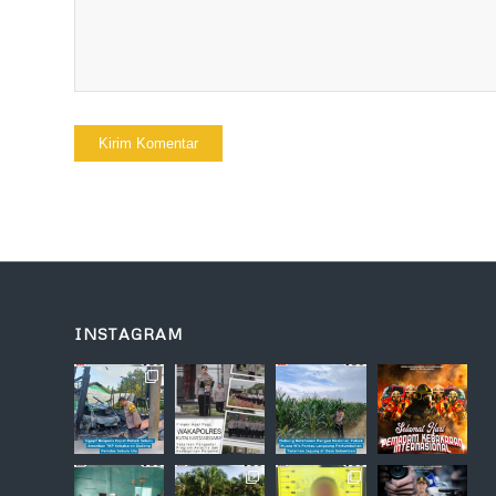
INSTAGRAM