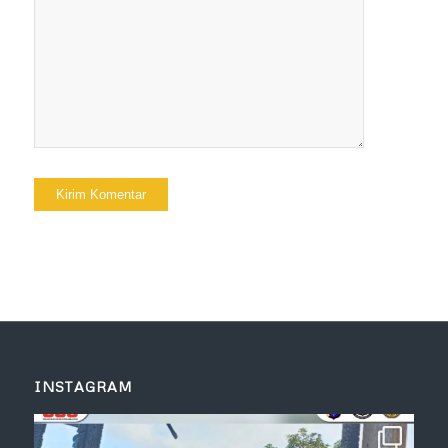
INSTAGRAM