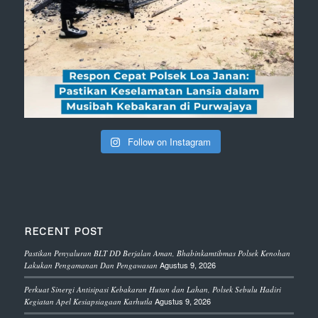
Follow on Instagram
RECENT POST
Pastikan Penyaluran BLT DD Berjalan Aman, Bhabinkamtibmas Polsek Kenohan
Agustus 9, 2026
Lakukan Pengamanan Dan Pengawasan
Perkuat Sinergi Antisipasi Kebakaran Hutan dan Lahan, Polsek Sebulu Hadiri
Agustus 9, 2026
Kegiatan Apel Kesiapsiagaan Karhutla