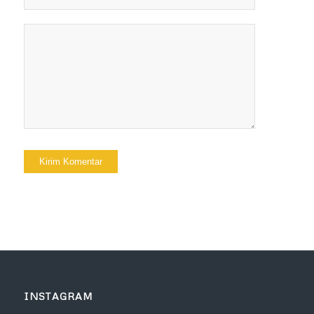
INSTAGRAM