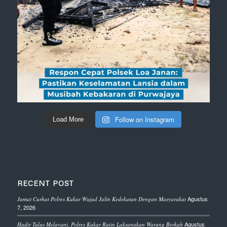
Follow on Instagram
Load More
RECENT POST
Agustus
Jumat Curhat Polres Kukar Wujud Jalin Kedekatan Dengan Masyarakat
7, 2026
Agustus
Hadir Tulus Melayani, Polres Kukar Rutin Laksanakan Warung Berkah