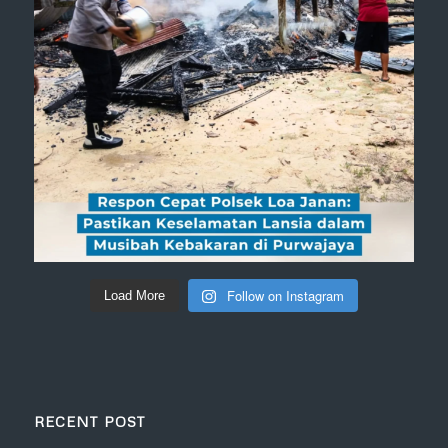
Follow on Instagram
Load More
RECENT POST