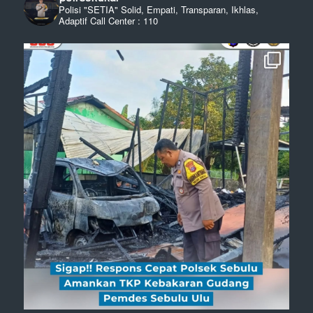
Polisi "SETIA" Solid, Empati, Transparan, Ikhlas,
Adaptif
Call Center : 110