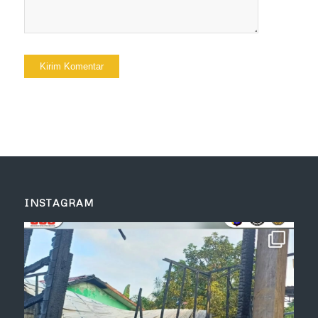
INSTAGRAM