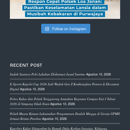
Follow on Instagram
RECENT POST
Agustus 10, 2026
Sudah Saatnya Polri Lakukan Ekshumasi Jasad Sutrimo
E-Sports Kapolri Cup 2026 Jadi Wadah Gen Z Kembangkan Potensi di Ekosistem
Agustus 10, 2026
Digital
Polres Kukar dan Polsek Tenggarong Amankan Kegiatan Campus Fair I Tahun
Agustus 10, 2026
2026 di Simpang Odah Etam
Polsek Muara Kaman Laksanakan Pengamanan Ibadah Minggu di Gereja GPMII
Agustus 10, 2026
Jemaat Kristus Penebus
Kapolres Kukar Silaturahmi ke Rumah Duka Korban Ignasius, Keluarga