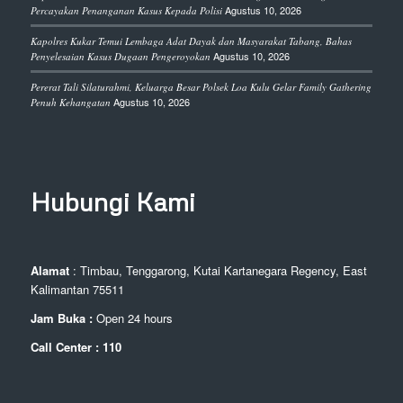
Agustus 10, 2026
Percayakan Penanganan Kasus Kepada Polisi
Kapolres Kukar Temui Lembaga Adat Dayak dan Masyarakat Tabang, Bahas
Agustus 10, 2026
Penyelesaian Kasus Dugaan Pengeroyokan
Pererat Tali Silaturahmi, Keluarga Besar Polsek Loa Kulu Gelar Family Gathering
Agustus 10, 2026
Penuh Kehangatan
Hubungi Kami
Alamat
: Timbau, Tenggarong, Kutai Kartanegara Regency, East
Kalimantan 75511
Jam Buka :
Open 24 hours
Call Center : 110