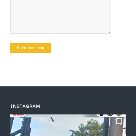
INSTAGRAM