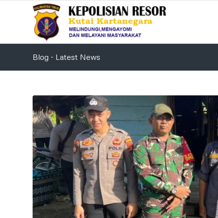
Blog - Latest News