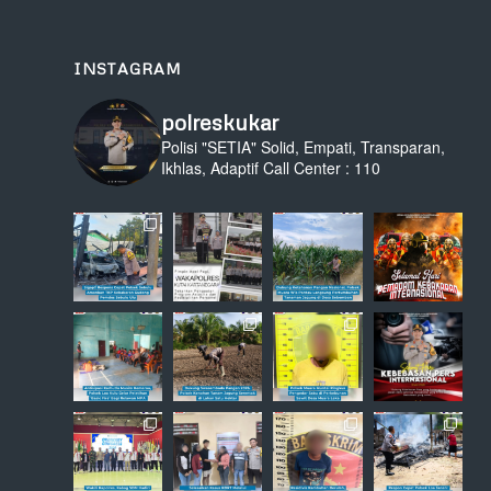
INSTAGRAM
polreskukar
Polisi "SETIA" Solid, Empati, Transparan,
Ikhlas, Adaptif
Call Center : 110