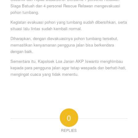
Siaga Batuah dan 4 personel Rescue Relawan mengevakuasi
pohon tumbang.
Kegiatan evakuasi pohon yang tumbang sudah dibersihkan, serta
situasi lalu lintas sudah kembali normal.
Diharapkan, dengan dievakuasinya pohon tumbang tersebut,
memastikan kenyamanan pengguna jalan bisa berkendara
dengan baik.
Sementara itu, Kapolsek Loa Janan AKP Iswanto menghimbau
kepada para pengguna jalan agar tetap waspada dan berhati-hati,
mengingat cuaca yang tidak menentu.
0
REPLIES