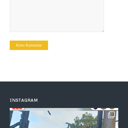
INSTAGRAM