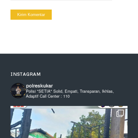
INSTAGRAM
polreskukar
Polisi "SETIA" Solid, Empati, Transparan, Ikhlas,
Adaptif
Call Center : 110