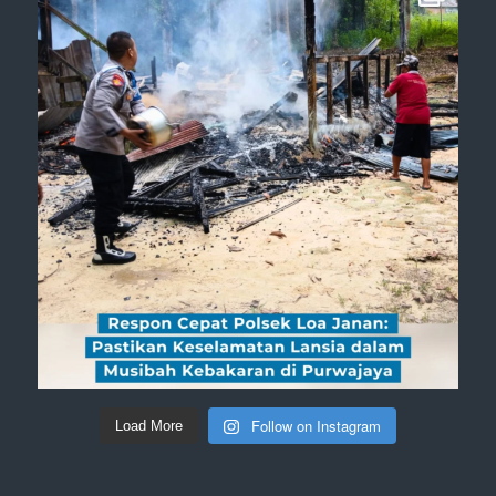
Follow on Instagram
Load More