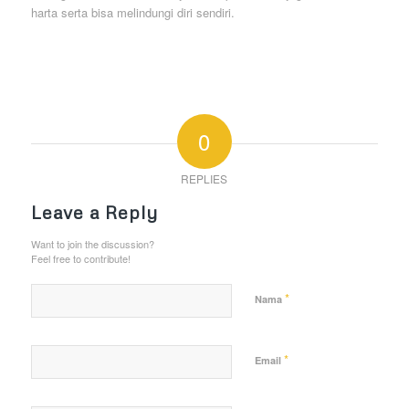
harta serta bisa melindungi diri sendiri.
0
REPLIES
Leave a Reply
Want to join the discussion?
Feel free to contribute!
*
Nama
*
Email