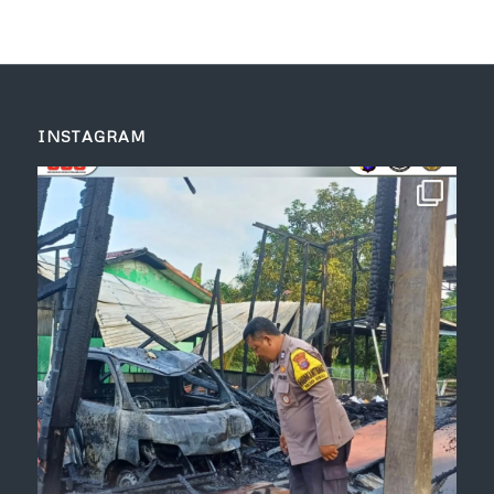
INSTAGRAM