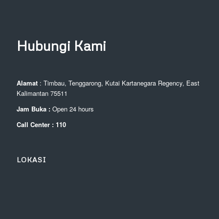
Hubungi Kami
Alamat
: Timbau, Tenggarong, Kutai Kartanegara Regency, East
Kalimantan 75511
Jam Buka :
Open 24 hours
Call Center : 110
LOKASI