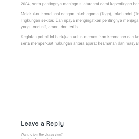
2024, serta pentingnya menjaga silaturahmi demi kepentingan be
Melakukan koordinasi dengan tokoh agama (Toga), tokoh adat (T
lingkungan sekitar. Dan upaya mengingatkan pentingnya menjaga 
yang kondusif, aman, dan tertib.
Kegiatan patroli ini bertujuan untuk memastikan keamanan dan 
serta memperkuat hubungan antara aparat keamanan dan masyar
Leave a Reply
Want to join the discussion?