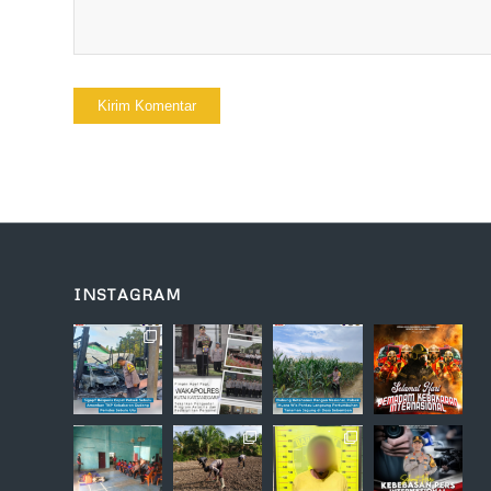
INSTAGRAM