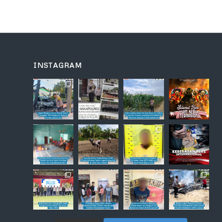
INSTAGRAM