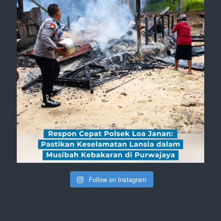
Follow on Instagram