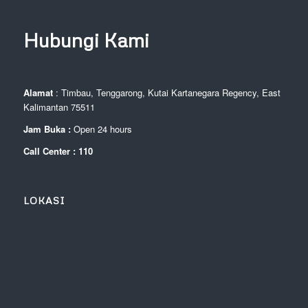
Hubungi Kami
Alamat
: Timbau, Tenggarong, Kutai Kartanegara Regency, East
Kalimantan 75511
Jam Buka :
Open 24 hours
Call Center : 110
LOKASI