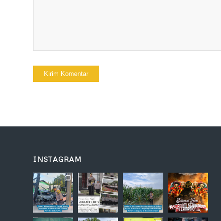
INSTAGRAM