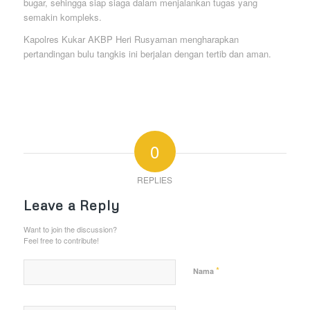
bugar, sehingga siap siaga dalam menjalankan tugas yang
semakin kompleks.
Kapolres Kukar AKBP Heri Rusyaman mengharapkan
pertandingan bulu tangkis ini berjalan dengan tertib dan aman.
0
REPLIES
Leave a Reply
Want to join the discussion?
Feel free to contribute!
*
Nama