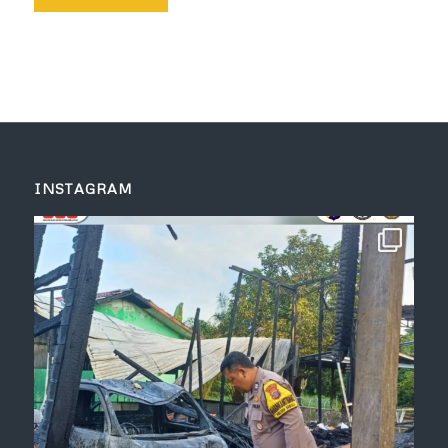
INSTAGRAM