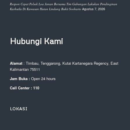
Respon Cepat Polsek Loa Janan Bersama Tim Gabungan Lakukan Pendinginan
Agustus 7, 2026
Karhutla Di Kawasan Hutan Lindung Bukit Soeharto
Hubungi Kami
Alamat
: Timbau, Tenggarong, Kutai Kartanegara Regency, East
Kalimantan 75511
Jam Buka :
Open 24 hours
Call Center : 110
LOKASI