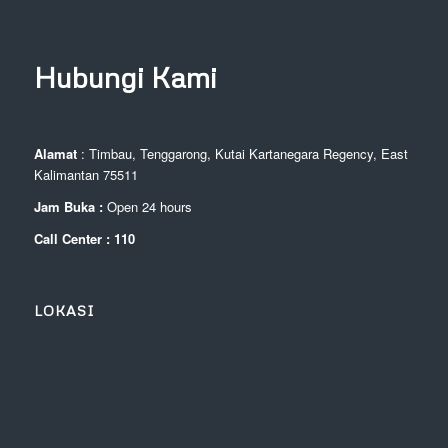
Hubungi Kami
Alamat
: Timbau, Tenggarong, Kutai Kartanegara Regency, East
Kalimantan 75511
Jam Buka :
Open 24 hours
Call Center : 110
LOKASI