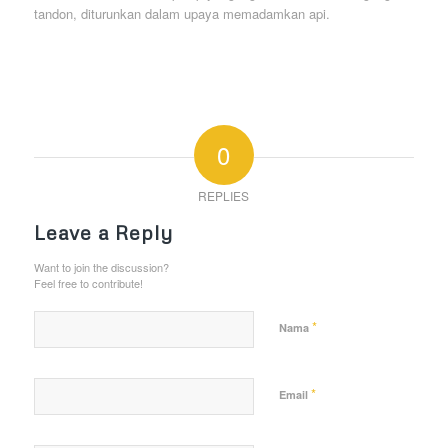
tandon, diturunkan dalam upaya memadamkan api.
0
REPLIES
Leave a Reply
Want to join the discussion?
Feel free to contribute!
*
Nama
*
Email