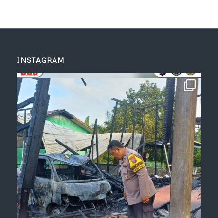
INSTAGRAM