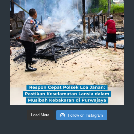
Follow on Instagram
Load More