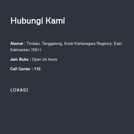
Hubungi Kami
Alamat
: Timbau, Tenggarong, Kutai Kartanegara Regency, East
Kalimantan 75511
Jam Buka :
Open 24 hours
Call Center : 110
LOKASI