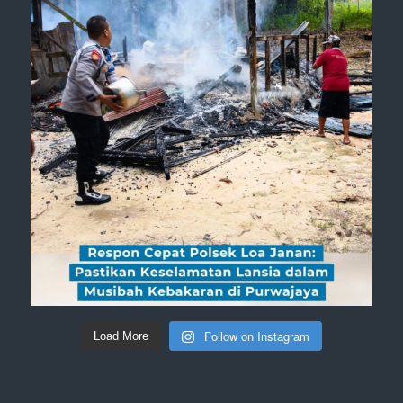
Follow on Instagram
Load More