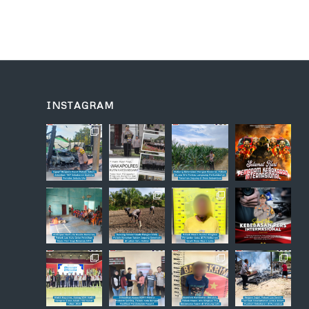
INSTAGRAM