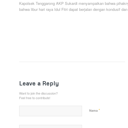
Kapolsek Tenggarong AKP Sukardi menyampaikan bahwa pihakn
bahwa libur hari raya Idul Fitri dapat berjalan dengan kondusif 
Leave a Reply
Want to join the discussion?
Feel free to contribute!
*
Nama