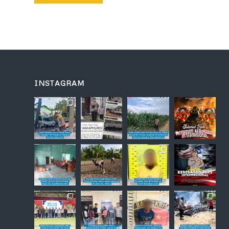
INSTAGRAM