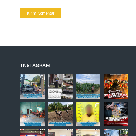
INSTAGRAM