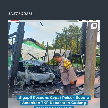
INSTAGRAM