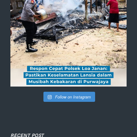
Follow on Instagram
RECENT POST