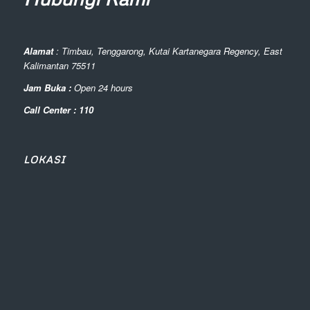
Alamat
: Timbau, Tenggarong, Kutai Kartanegara Regency, East
Kalimantan 75511
Jam Buka :
Open 24 hours
Call Center : 110
LOKASI