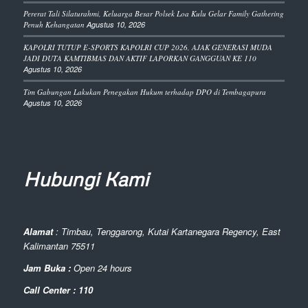
Pererat Tali Silaturahmi, Keluarga Besar Polsek Loa Kulu Gelar Family Gathering
Penuh Kehangatan
Agustus 10, 2026
KAPOLRI TUTUP E-SPORTS KAPOLRI CUP 2026, AJAK GENERASI MUDA
JADI DUTA KAMTIBMAS DAN AKTIF LAPORKAN GANGGUAN KE 110
Agustus 10, 2026
Tim Gabungan Lakukan Penegakan Hukum terhadap DPO di Tembagapura
Agustus 10, 2026
Hubungi Kami
Alamat
: Timbau, Tenggarong, Kutai Kartanegara Regency, East
Kalimantan 75511
Jam Buka :
Open 24 hours
Call Center : 110