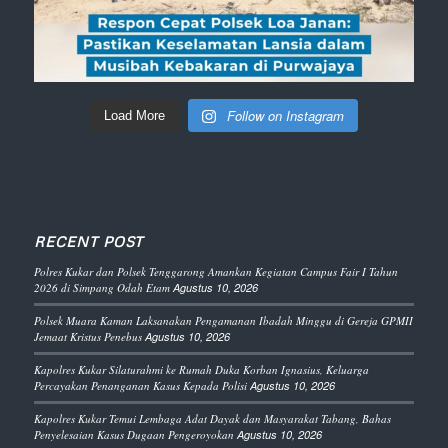
Follow on Instagram
Load More
RECENT POST
Polres Kukar dan Polsek Tenggarong Amankan Kegiatan Campus Fair I Tahun
2026 di Simpang Odah Etam
Agustus 10, 2026
Polsek Muara Kaman Laksanakan Pengamanan Ibadah Minggu di Gereja GPMII
Jemaat Kristus Penebus
Agustus 10, 2026
Kapolres Kukar Silaturahmi ke Rumah Duka Korban Ignasius, Keluarga
Percayakan Penanganan Kasus Kepada Polisi
Agustus 10, 2026
Kapolres Kukar Temui Lembaga Adat Dayak dan Masyarakat Tabang, Bahas
Penyelesaian Kasus Dugaan Pengeroyokan
Agustus 10, 2026