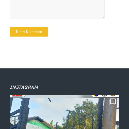
INSTAGRAM