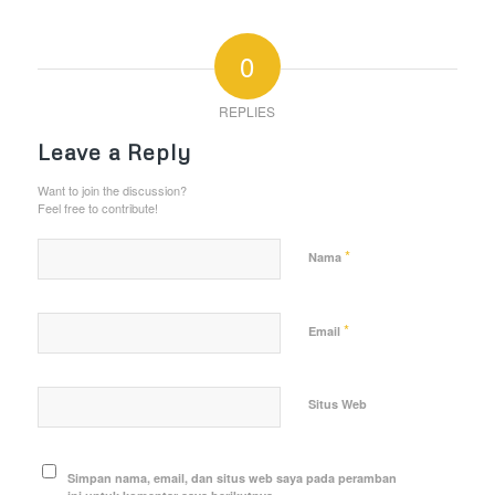
0
REPLIES
Leave a Reply
Want to join the discussion?
Feel free to contribute!
*
Nama
*
Email
Situs Web
Simpan nama, email, dan situs web saya pada peramban