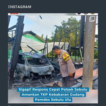
INSTAGRAM