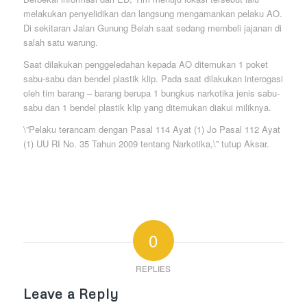
melakukan penyelidikan dan langsung mengamankan pelaku AO.
Di sekitaran Jalan Gunung Belah saat sedang membeli jajanan di
salah satu warung.
Saat dilakukan penggeledahan kepada AO ditemukan 1 poket
sabu-sabu dan bendel plastik klip. Pada saat dilakukan interogasi
oleh tim barang – barang berupa 1 bungkus narkotika jenis sabu-
sabu dan 1 bendel plastik klip yang ditemukan diakui miliknya.
\”Pelaku terancam dengan Pasal 114 Ayat (1) Jo Pasal 112 Ayat
(1) UU RI No. 35 Tahun 2009 tentang Narkotika,\” tutup Aksar.
0
REPLIES
Leave a Reply