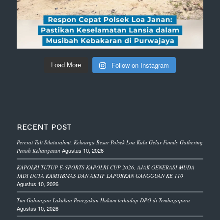
Follow on Instagram
Load More
RECENT POST
Pererat Tali Silaturahmi, Keluarga Besar Polsek Loa Kulu Gelar Family Gathering
Agustus 10, 2026
Penuh Kehangatan
KAPOLRI TUTUP E-SPORTS KAPOLRI CUP 2026, AJAK GENERASI MUDA
JADI DUTA KAMTIBMAS DAN AKTIF LAPORKAN GANGGUAN KE 110
Agustus 10, 2026
Tim Gabungan Lakukan Penegakan Hukum terhadap DPO di Tembagapura
Agustus 10, 2026