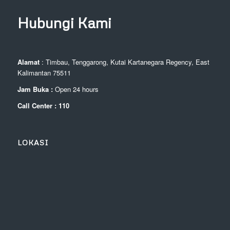
Hubungi Kami
Alamat
: Timbau, Tenggarong, Kutai Kartanegara Regency, East
Kalimantan 75511
Jam Buka :
Open 24 hours
Call Center : 110
LOKASI