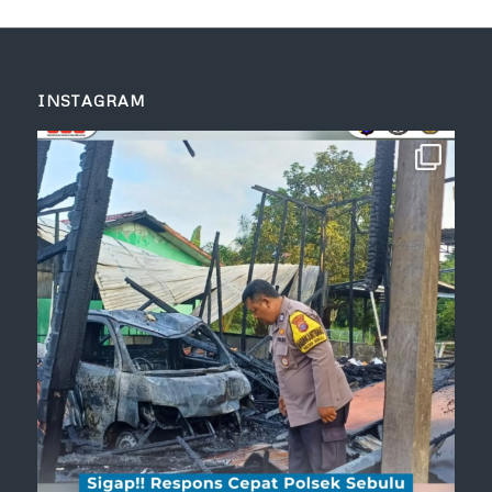
INSTAGRAM