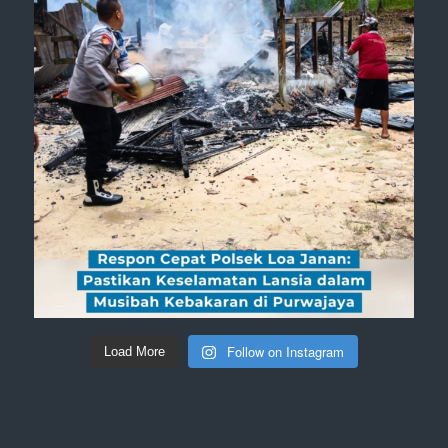
Follow on Instagram
Load More