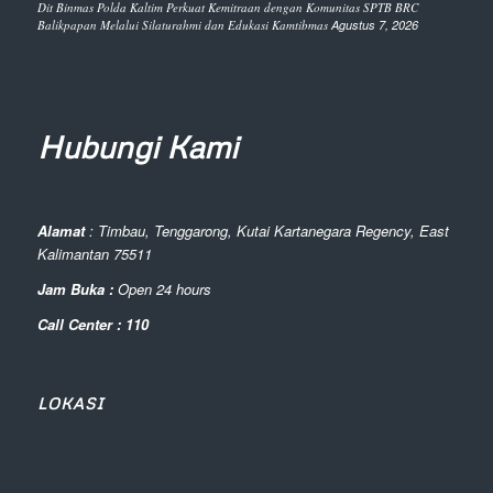
Dit Binmas Polda Kaltim Perkuat Kemitraan dengan Komunitas SPTB BRC
Balikpapan Melalui Silaturahmi dan Edukasi Kamtibmas
Agustus 7, 2026
Hubungi Kami
Alamat
: Timbau, Tenggarong, Kutai Kartanegara Regency, East
Kalimantan 75511
Jam Buka :
Open 24 hours
Call Center : 110
LOKASI