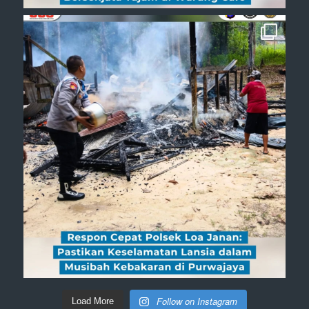
Follow on Instagram
Load More