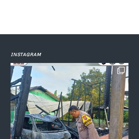
INSTAGRAM