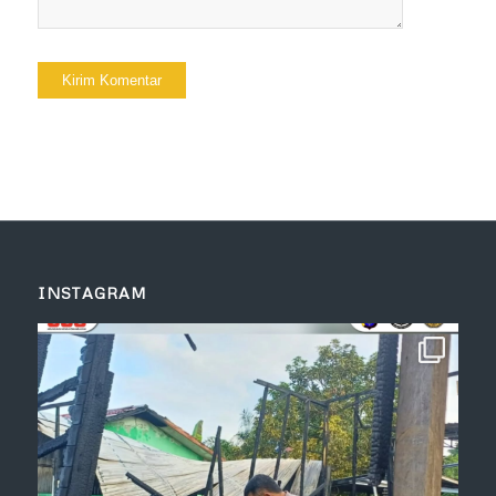
INSTAGRAM