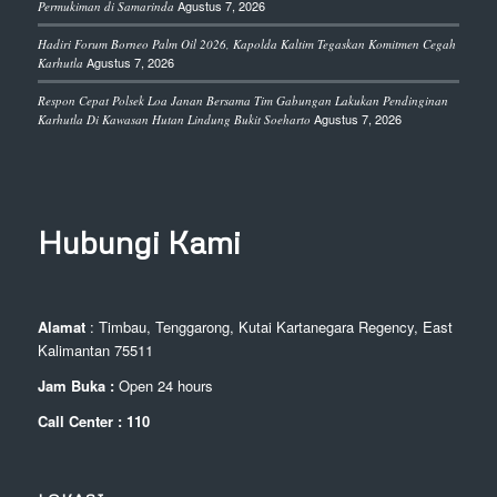
Agustus 7, 2026
Permukiman di Samarinda
Hadiri Forum Borneo Palm Oil 2026, Kapolda Kaltim Tegaskan Komitmen Cegah
Agustus 7, 2026
Karhutla
Respon Cepat Polsek Loa Janan Bersama Tim Gabungan Lakukan Pendinginan
Agustus 7, 2026
Karhutla Di Kawasan Hutan Lindung Bukit Soeharto
Hubungi Kami
Alamat
: Timbau, Tenggarong, Kutai Kartanegara Regency, East
Kalimantan 75511
Jam Buka :
Open 24 hours
Call Center : 110